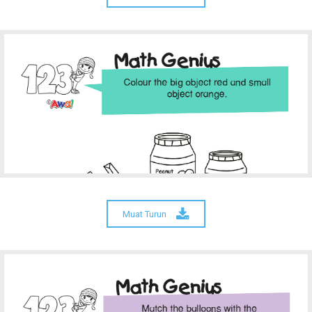
Muat Turun