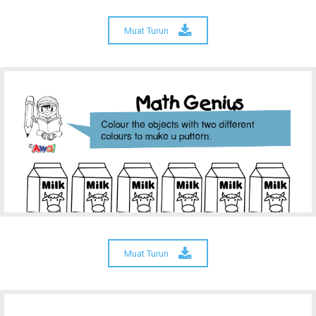
Muat Turun
Muat Turun