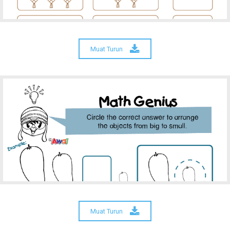
Muat Turun
Muat Turun