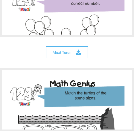
Muat Turun