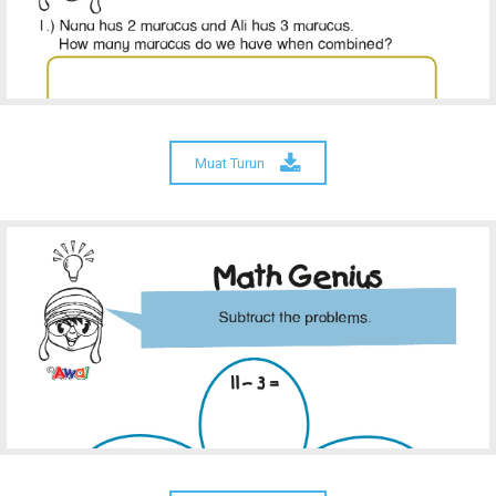
Muat Turun