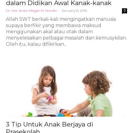
dalam Didikan Awal Kanak-kanak
Dr. Nor Anita Megat M. Nordin
-
January 6, 2015
0
Allah SWT berkali-kali mengingatkan manusia
supaya berfikir yang membawa maksud
menggunakan akal atau otak dalam
menyelesaikan pelbagai masalah dan kemusykilan.
Oleh itu, kalau difikirkan...
3 Tip Untuk Anak Berjaya di
Prasekolah