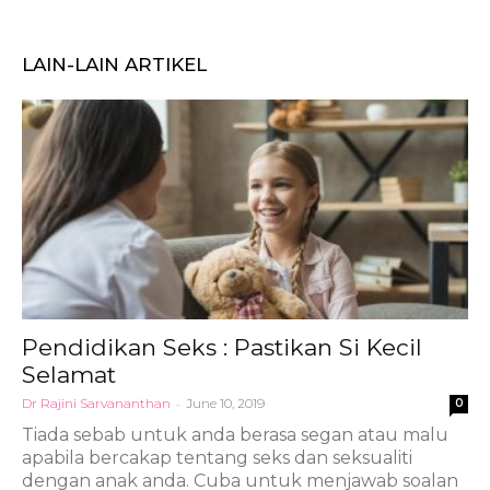
LAIN-LAIN ARTIKEL
Pendidikan Seks : Pastikan Si Kecil
Selamat
Dr Rajini Sarvananthan
-
June 10, 2019
0
Tiada sebab untuk anda berasa segan atau malu
apabila bercakap tentang seks dan seksualiti
dengan anak anda. Cuba untuk menjawab soalan