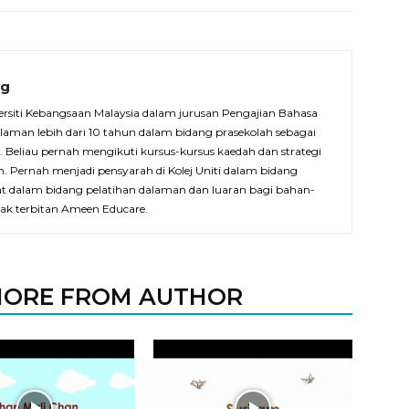
ng
ersiti Kebangsaan Malaysia dalam jurusan Pengajian Bahasa
laman lebih dari 10 tahun dalam bidang prasekolah sebagai
. Beliau pernah mengikuti kursus-kursus kaedah dan strategi
. Pernah menjadi pensyarah di Kolej Uniti dalam bidang
bat dalam bidang pelatihan dalaman dan luaran bagi bahan-
ak terbitan Ameen Educare.
ORE FROM AUTHOR