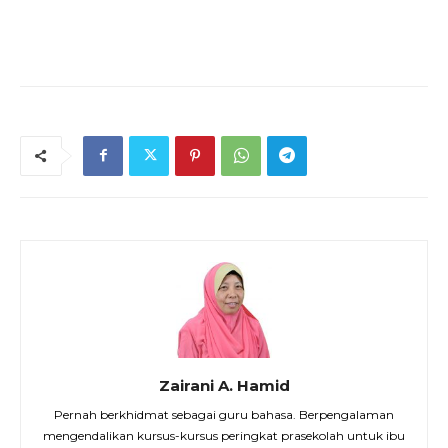
Zairani A. Hamid
Pernah berkhidmat sebagai guru bahasa. Berpengalaman
mengendalikan kursus-kursus peringkat prasekolah untuk ibu