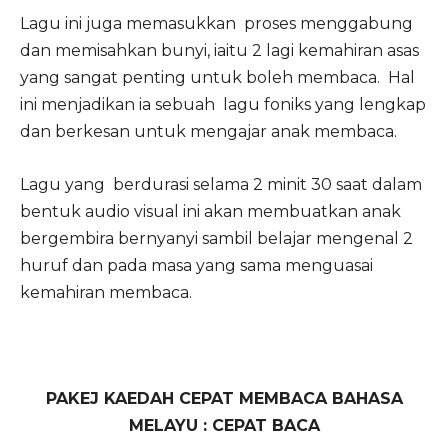
Lagu ini juga memasukkan proses menggabung
dan memisahkan bunyi, iaitu 2 lagi kemahiran asas
yang sangat penting untuk boleh membaca. Hal
ini menjadikan ia sebuah lagu foniks yang lengkap
dan berkesan untuk mengajar anak membaca.
Lagu yang berdurasi selama 2 minit 30 saat dalam
bentuk audio visual ini akan membuatkan anak
bergembira bernyanyi sambil belajar mengenal 2
huruf dan pada masa yang sama menguasai
kemahiran membaca.
PAKEJ KAEDAH CEPAT MEMBACA BAHASA
MELAYU : CEPAT BACA