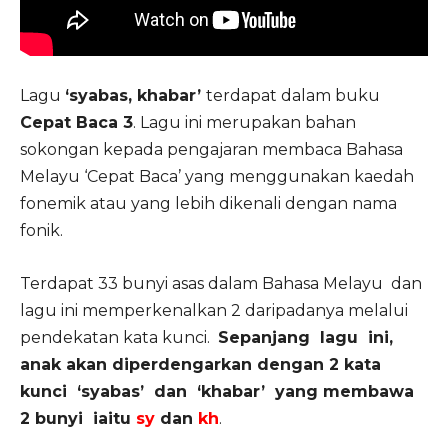
Lagu
‘syabas, khabar’
terdapat dalam buku
Cepat Baca 3
. Lagu ini merupakan bahan
sokongan kepada pengajaran membaca Bahasa
Melayu ‘Cepat Baca’ yang menggunakan kaedah
fonemik atau yang lebih dikenali dengan nama
fonik.
Terdapat 33 bunyi asas dalam Bahasa Melayu dan
lagu ini memperkenalkan 2 daripadanya melalui
pendekatan kata kunci.
Sepanjang lagu ini,
anak akan diperdengarkan dengan 2 kata
kunci ‘syabas’ dan ‘khabar’ yang membawa
2 bunyi iaitu
sy
dan
kh
.