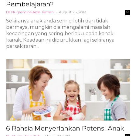
Pembelajaran?
Dr Nurjasmine Aida Jamani
-
August 26, 2019
0
Sekiranya anak anda sering letih dan tidak
bermaya, mungkin dia mengalami masalah
kecacingan yang sering berlaku pada kanak-
kanak. Keadaan ini diburukkan lagi sekiranya
persekitaran...
6 Rahsia Menyerlahkan Potensi Anak