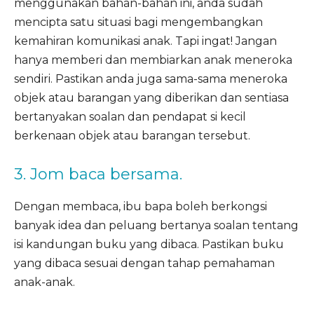
menggunakan bahan-bahan ini, anda sudah
mencipta satu situasi bagi mengembangkan
kemahiran komunikasi anak. Tapi ingat! Jangan
hanya memberi dan membiarkan anak meneroka
sendiri. Pastikan anda juga sama-sama meneroka
objek atau barangan yang diberikan dan sentiasa
bertanyakan soalan dan pendapat si kecil
berkenaan objek atau barangan tersebut.
3. Jom baca bersama.
Dengan membaca, ibu bapa boleh berkongsi
banyak idea dan peluang bertanya soalan tentang
isi kandungan buku yang dibaca. Pastikan buku
yang dibaca sesuai dengan tahap pemahaman
anak-anak.