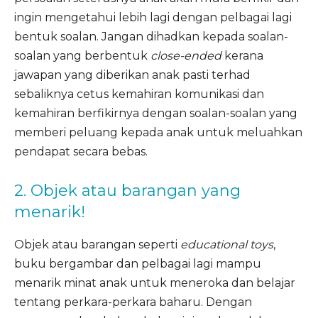
ingin mengetahui lebih lagi dengan pelbagai lagi
bentuk soalan. Jangan dihadkan kepada soalan-
soalan yang berbentuk
close-ended
kerana
jawapan yang diberikan anak pasti terhad
sebaliknya cetus kemahiran komunikasi dan
kemahiran berfikirnya dengan soalan-soalan yang
memberi peluang kepada anak untuk meluahkan
pendapat secara bebas.
2. Objek atau barangan yang
menarik!
Objek atau barangan seperti
educational toys
,
buku bergambar dan pelbagai lagi mampu
menarik minat anak untuk meneroka dan belajar
tentang perkara-perkara baharu. Dengan