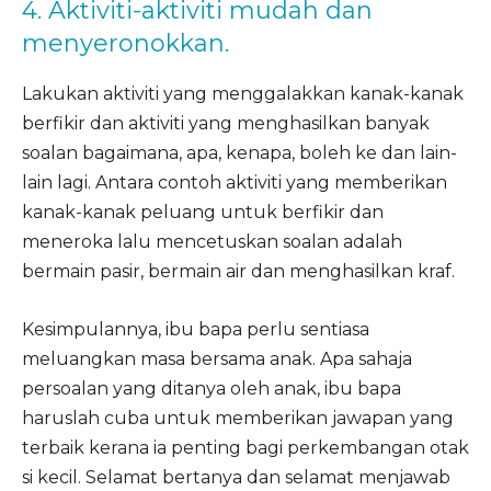
4. Aktiviti-aktiviti mudah dan
menyeronokkan.
Lakukan aktiviti yang menggalakkan kanak-kanak
berfikir dan aktiviti yang menghasilkan banyak
soalan bagaimana, apa, kenapa, boleh ke dan lain-
lain lagi. Antara contoh aktiviti yang memberikan
kanak-kanak peluang untuk berfikir dan
meneroka lalu mencetuskan soalan adalah
bermain pasir, bermain air dan menghasilkan kraf.
Kesimpulannya, ibu bapa perlu sentiasa
meluangkan masa bersama anak. Apa sahaja
persoalan yang ditanya oleh anak, ibu bapa
haruslah cuba untuk memberikan jawapan yang
terbaik kerana ia penting bagi perkembangan otak
si kecil. Selamat bertanya dan selamat menjawab