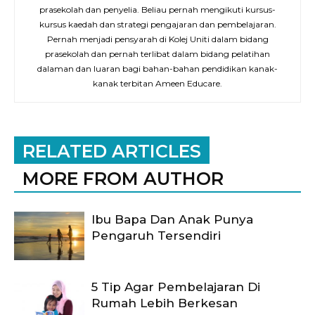
prasekolah dan penyelia. Beliau pernah mengikuti kursus-
kursus kaedah dan strategi pengajaran dan pembelajaran.
Pernah menjadi pensyarah di Kolej Uniti dalam bidang
prasekolah dan pernah terlibat dalam bidang pelatihan
dalaman dan luaran bagi bahan-bahan pendidikan kanak-
kanak terbitan Ameen Educare.
RELATED ARTICLES
MORE FROM AUTHOR
Ibu Bapa Dan Anak Punya
Pengaruh Tersendiri
5 Tip Agar Pembelajaran Di
Rumah Lebih Berkesan