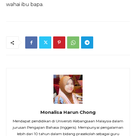
wahai ibu bapa.
Monalisa Harun Chong
Mendapat pendidikan di Universiti Kebangsaan Malaysia dalam
jurusan Pengajian Bahasa (Inggeris). Mempunyai pengalaman
lebih dari 10 tahun dalam bidang prasekolah sebagai guru