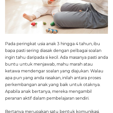
Pada peringkat usia anak 3 hingga 4 tahun, ibu
bapa pasti sering diasak dengan pelbagai soalan
ingin tahu daripada si kecil. Ada masanya pasti anda
buntu untuk menjawab, mahu marah atau
ketawa mendengar soalan yang diajukan. Walau
apa pun yang anda rasakan, inilah antara proses
perkembangan anak yang baik untuk otaknya.
Apabila anak bertanya, mereka mengambil
peranan aktif dalam pembelajaran sendiri.
Bertanya merupakan satu bentuk komunikasi.