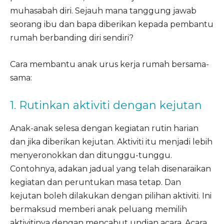
muhasabah diri. Sejauh mana tanggung jawab
seorang ibu dan bapa diberikan kepada pembantu
rumah berbanding diri sendiri?
Cara membantu anak urus kerja rumah bersama-
sama:
1. Rutinkan aktiviti dengan kejutan
Anak-anak selesa dengan kegiatan rutin harian
dan jika diberikan kejutan. Aktiviti itu menjadi lebih
menyeronokkan dan ditunggu-tunggu.
Contohnya, adakan jadual yang telah disenaraikan
kegiatan dan peruntukan masa tetap. Dan
kejutan boleh dilakukan dengan pilihan aktiviti. Ini
bermaksud memberi anak peluang memilih
aktivitinya dengan mencabut undian acara. Acara