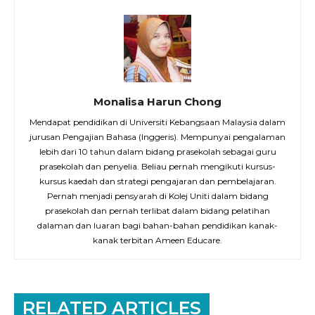
Monalisa Harun Chong
Mendapat pendidikan di Universiti Kebangsaan Malaysia dalam
jurusan Pengajian Bahasa (Inggeris). Mempunyai pengalaman
lebih dari 10 tahun dalam bidang prasekolah sebagai guru
prasekolah dan penyelia. Beliau pernah mengikuti kursus-
kursus kaedah dan strategi pengajaran dan pembelajaran.
Pernah menjadi pensyarah di Kolej Uniti dalam bidang
prasekolah dan pernah terlibat dalam bidang pelatihan
dalaman dan luaran bagi bahan-bahan pendidikan kanak-
kanak terbitan Ameen Educare.
RELATED ARTICLES