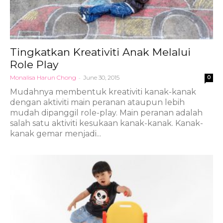
Tingkatkan Kreativiti Anak Melalui
Role Play
Monalisa Harun Chong
-
June 30, 2015
0
Mudahnya membentuk kreativiti kanak-kanak
dengan aktiviti main peranan ataupun lebih
mudah dipanggil role-play. Main peranan adalah
salah satu aktiviti kesukaan kanak-kanak. Kanak-
kanak gemar menjadi...