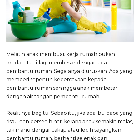
Melatih anak membuat kerja rumah bukan
mudah. Lagi-lagi membesar dengan ada
pembantu rumah. Segalanya diuruskan. Ada yang
memberi sepenuh kepercayaan kepada
pembantu rumah sehingga anak membesar
dengan air tangan pembantu rumah.
Realitinya begitu. Sebab itu, jika ada ibu bapa yang
risau dan bersedih hati kerana anak semakin malas,
tak mahu dengar cakap atau lebih sayangkan
pembantu rumah, berhenti sejenak dan