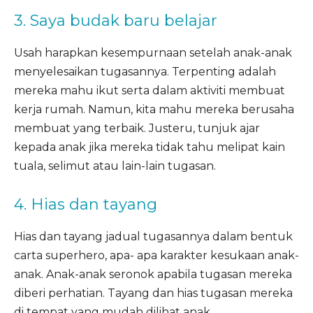
3. Saya budak baru belajar
Usah harapkan kesempurnaan setelah anak-anak
menyelesaikan tugasannya. Terpenting adalah
mereka mahu ikut serta dalam aktiviti membuat
kerja rumah. Namun, kita mahu mereka berusaha
membuat yang terbaik. Justeru, tunjuk ajar
kepada anak jika mereka tidak tahu melipat kain
tuala, selimut atau lain-lain tugasan.
4. Hias dan tayang
Hias dan tayang jadual tugasannya dalam bentuk
carta superhero, apa- apa karakter kesukaan anak-
anak. Anak-anak seronok apabila tugasan mereka
diberi perhatian. Tayang dan hias tugasan mereka
di tempat yang mudah dilihat anak.