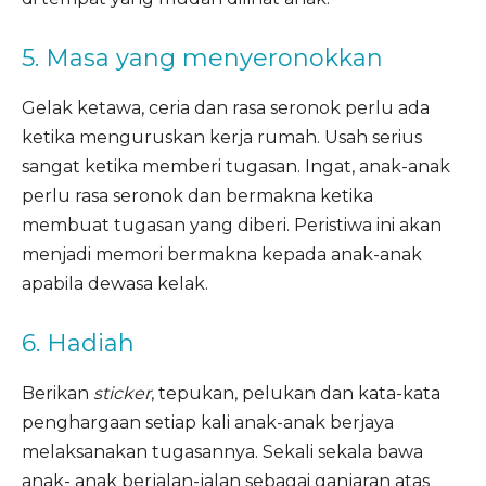
5. Masa yang menyeronokkan
Gelak ketawa, ceria dan rasa seronok perlu ada
ketika menguruskan kerja rumah. Usah serius
sangat ketika memberi tugasan. Ingat, anak-anak
perlu rasa seronok dan bermakna ketika
membuat tugasan yang diberi. Peristiwa ini akan
menjadi memori bermakna kepada anak-anak
apabila dewasa kelak.
6. Hadiah
Berikan
sticker
, tepukan, pelukan dan kata-kata
penghargaan setiap kali anak-anak berjaya
melaksanakan tugasannya. Sekali sekala bawa
anak- anak berjalan-jalan sebagai ganjaran atas