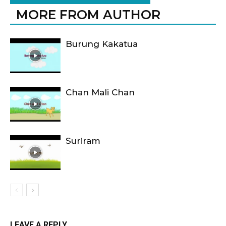
MORE FROM AUTHOR
Burung Kakatua
Chan Mali Chan
Suriram
LEAVE A REPLY