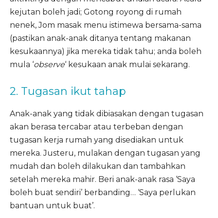
kejutan boleh jadi; Gotong royong di rumah
nenek, Jom masak menu istimewa bersama-sama
(pastikan anak-anak ditanya tentang makanan
kesukaannya) jika mereka tidak tahu; anda boleh
mula ‘
observe
‘ kesukaan anak mulai sekarang.
2. Tugasan ikut tahap
Anak-anak yang tidak dibiasakan dengan tugasan
akan berasa tercabar atau terbeban dengan
tugasan kerja rumah yang disediakan untuk
mereka. Justeru, mulakan dengan tugasan yang
mudah dan boleh dilakukan dan tambahkan
setelah mereka mahir. Beri anak-anak rasa ‘Saya
boleh buat sendiri’ berbanding… ‘Saya perlukan
bantuan untuk buat’.