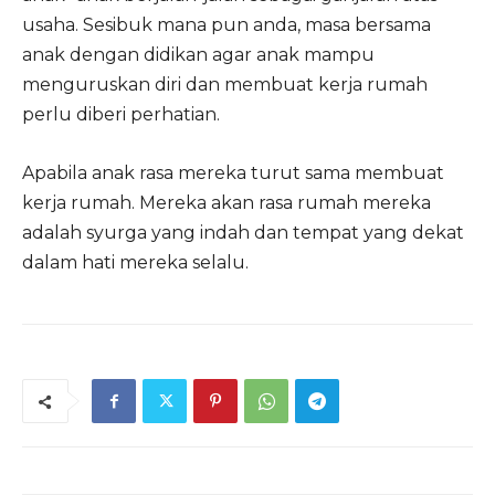
usaha. Sesibuk mana pun anda, masa bersama
anak dengan didikan agar anak mampu
menguruskan diri dan membuat kerja rumah
perlu diberi perhatian.
Apabila anak rasa mereka turut sama membuat
kerja rumah. Mereka akan rasa rumah mereka
adalah syurga yang indah dan tempat yang dekat
dalam hati mereka selalu.