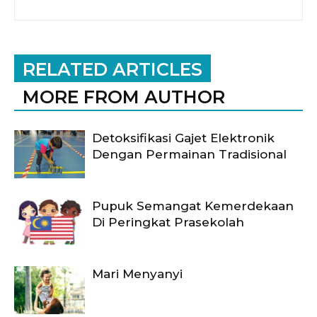
RELATED ARTICLES
MORE FROM AUTHOR
Detoksifikasi Gajet Elektronik
Dengan Permainan Tradisional
Pupuk Semangat Kemerdekaan
Di Peringkat Prasekolah
Mari Menyanyi