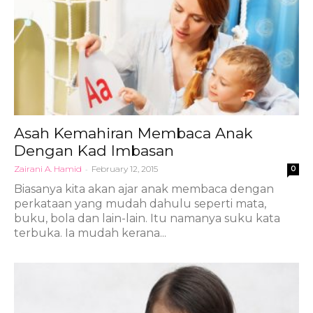
Asah Kemahiran Membaca Anak
Dengan Kad Imbasan
Zairani A. Hamid
-
February 12, 2015
0
Biasanya kita akan ajar anak membaca dengan
perkataan yang mudah dahulu seperti mata,
buku, bola dan lain-lain. Itu namanya suku kata
terbuka. Ia mudah kerana...