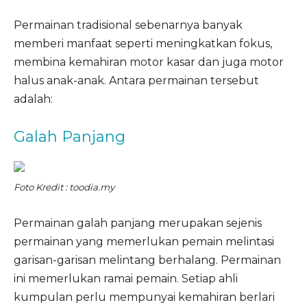
Permainan tradisional sebenarnya banyak
memberi manfaat seperti meningkatkan fokus,
membina kemahiran motor kasar dan juga motor
halus anak-anak. Antara permainan tersebut
adalah:
Galah Panjang
Foto Kredit :
toodia.my
Permainan galah panjang merupakan sejenis
permainan yang memerlukan pemain melintasi
garisan-garisan melintang berhalang. Permainan
ini memerlukan ramai pemain. Setiap ahli
kumpulan perlu mempunyai kemahiran berlari