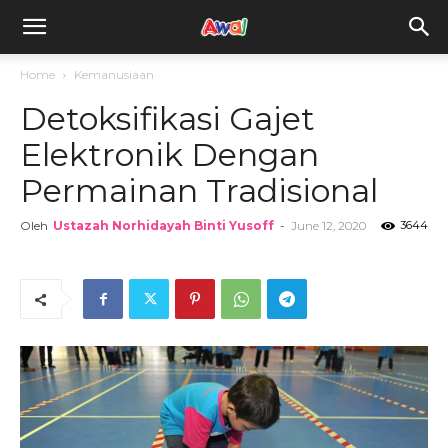
awal.my
Home
Kemanusiaan
Detoksifikasi Gajet
Elektronik Dengan
Permainan Tradisional
Oleh
Ustazah Norhidayah Binti Yusoff
-
June 12, 2020
3644