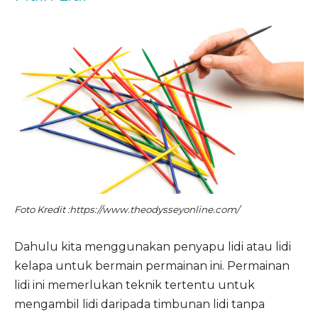
Foto Kredit :
https://www.theodysseyonline.com/
Dahulu kita menggunakan penyapu lidi atau lidi
kelapa untuk bermain permainan ini. Permainan
lidi ini memerlukan teknik tertentu untuk
mengambil lidi daripada timbunan lidi tanpa