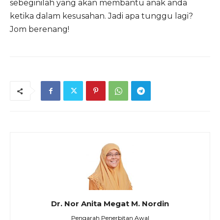
sebeginilah yang akan membantu anak anda
ketika dalam kesusahan. Jadi apa tunggu lagi?
Jom berenang!
Dr. Nor Anita Megat M. Nordin
Pengarah Penerbitan Awal