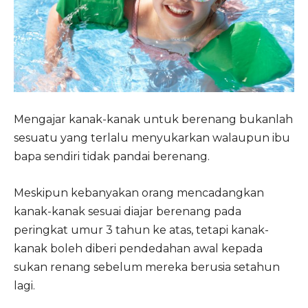
Mengajar kanak-kanak untuk berenang bukanlah
sesuatu yang terlalu menyukarkan walaupun ibu
bapa sendiri tidak pandai berenang.
Meskipun kebanyakan orang mencadangkan
kanak-kanak sesuai diajar berenang pada
peringkat umur 3 tahun ke atas, tetapi kanak-
kanak boleh diberi pendedahan awal kepada
sukan renang sebelum mereka berusia setahun
lagi.