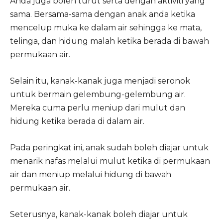
Anda juga boleh turut serta dengan aktiviti yang
sama. Bersama-sama dengan anak anda ketika
mencelup muka ke dalam air sehingga ke mata,
telinga, dan hidung malah ketika berada di bawah
permukaan air.
Selain itu, kanak-kanak juga menjadi seronok
untuk bermain gelembung-gelembung air.
Mereka cuma perlu meniup dari mulut dan
hidung ketika berada di dalam air.
Pada peringkat ini, anak sudah boleh diajar untuk
menarik nafas melalui mulut ketika di permukaan
air dan meniup melalui hidung di bawah
permukaan air.
Seterusnya, kanak-kanak boleh diajar untuk