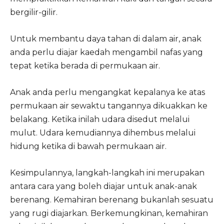
bergilir-gilir.
Untuk membantu daya tahan di dalam air, anak
anda perlu diajar kaedah mengambil nafas yang
tepat ketika berada di permukaan air.
Anak anda perlu mengangkat kepalanya ke atas
permukaan air sewaktu tangannya dikuakkan ke
belakang. Ketika inilah udara disedut melalui
mulut. Udara kemudiannya dihembus melalui
hidung ketika di bawah permukaan air.
Kesimpulannya, langkah-langkah ini merupakan
antara cara yang boleh diajar untuk anak-anak
berenang. Kemahiran berenang bukanlah sesuatu
yang rugi diajarkan. Berkemungkinan, kemahiran