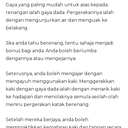
Gaya yang paling mudah untuk asas kepada
renangan ialah gaya dada. Pergerakannya ialah
dengan mengunjurkan air dan menguak ke
belakang.
Jika anda tahu berenang, tentu sahaja menjadi
bonus bagi anda. Anda boleh berlumba
dengannya atau mengejarnya.
Seterusnya, anda boleh mengajar dengan
mengayuh menggunakan kaki. Menggerakkan
kaki dengan gaya dada ialah dengan menarik kaki
ke hadapan dan menolaknya semula seolah-olah
meniru pergerakan katak berenang.
Setelah mereka berjaya, anda boleh
mempraktikkan kemahiran kaki dan tangan secara