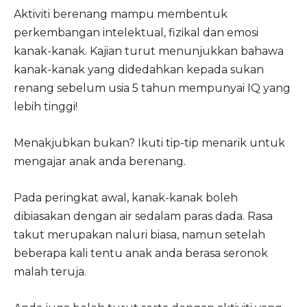
Aktiviti berenang mampu membentuk
perkembangan intelektual, fizikal dan emosi
kanak-kanak. Kajian turut menunjukkan bahawa
kanak-kanak yang didedahkan kepada sukan
renang sebelum usia 5 tahun mempunyai IQ yang
lebih tinggi!
Menakjubkan bukan? Ikuti tip-tip menarik untuk
mengajar anak anda berenang.
Pada peringkat awal, kanak-kanak boleh
dibiasakan dengan air sedalam paras dada. Rasa
takut merupakan naluri biasa, namun setelah
beberapa kali tentu anak anda berasa seronok
malah teruja.