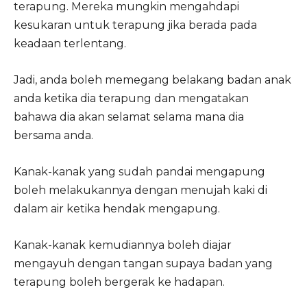
terapung. Mereka mungkin mengahdapi
kesukaran untuk terapung jika berada pada
keadaan terlentang.
Jadi, anda boleh memegang belakang badan anak
anda ketika dia terapung dan mengatakan
bahawa dia akan selamat selama mana dia
bersama anda.
Kanak-kanak yang sudah pandai mengapung
boleh melakukannya dengan menujah kaki di
dalam air ketika hendak mengapung.
Kanak-kanak kemudiannya boleh diajar
mengayuh dengan tangan supaya badan yang
terapung boleh bergerak ke hadapan.