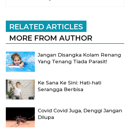
RELATED ARTICLES
MORE FROM AUTHOR
Jangan Disangka Kolam Renang
Yang Tenang Tiada Parasit!
Ke Sana Ke Sini: Hati-hati
Serangga Berbisa
Covid Covid Juga, Denggi Jangan
Dilupa