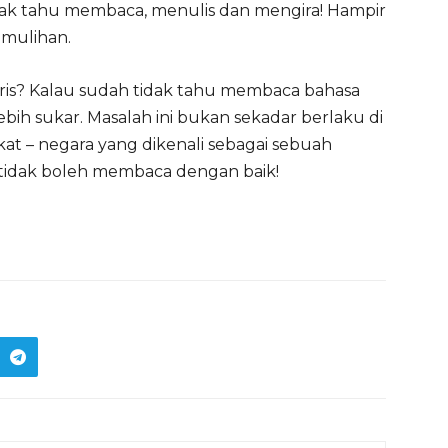
idak tahu membaca, menulis dan mengira! Hampir
mulihan.
is? Kalau sudah tidak tahu membaca bahasa
bih sukar. Masalah ini bukan sekadar berlaku di
ikat – negara yang dikenali sebagai sebuah
 tidak boleh membaca dengan baik!