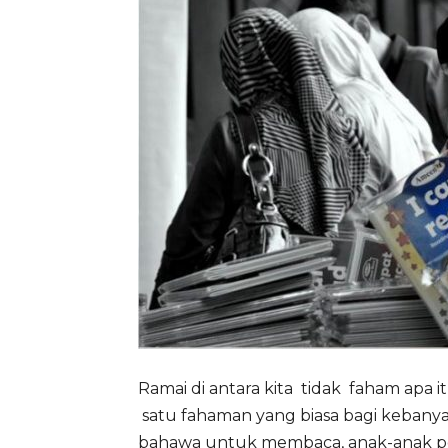
Ramai di antara kita tidak faham apa 
satu fahaman yang biasa bagi kebanya
bahawa untuk membaca, anak-anak p