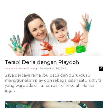
Terapi Deria dengan Playdoh
Monalisa Harun Chong
-
November 24, 2015
0
Saya percaya ramai ibu bapa dan guru-guru
menggunakan play doh sebagai salah satu aktiviti
yang wajib ada di rumah dan di sekolah. Ramai
juga...