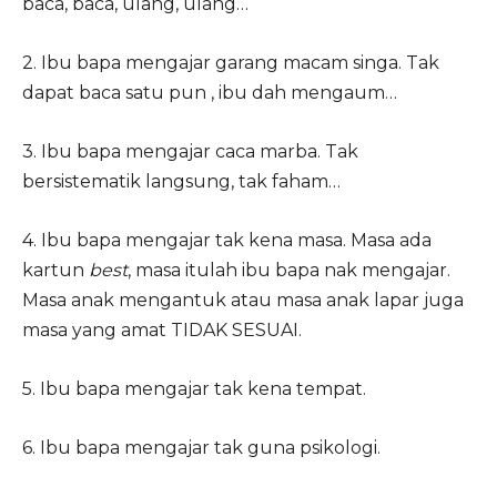
baca, baca, ulang, ulang…
2. Ibu bapa mengajar garang macam singa. Tak
dapat baca satu pun , ibu dah mengaum…
3. Ibu bapa mengajar caca marba. Tak
bersistematik langsung, tak faham…
4. Ibu bapa mengajar tak kena masa. Masa ada
kartun
best
, masa itulah ibu bapa nak mengajar.
Masa anak mengantuk atau masa anak lapar juga
masa yang amat TIDAK SESUAI.
5. Ibu bapa mengajar tak kena tempat.
6. Ibu bapa mengajar tak guna psikologi.