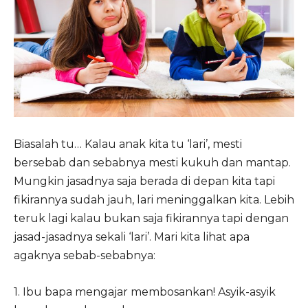
Biasalah tu… Kalau anak kita tu ‘lari’, mesti
bersebab dan sebabnya mesti kukuh dan mantap.
Mungkin jasadnya saja berada di depan kita tapi
fikirannya sudah jauh, lari meninggalkan kita. Lebih
teruk lagi kalau bukan saja fikirannya tapi dengan
jasad-jasadnya sekali ‘lari’. Mari kita lihat apa
agaknya sebab-sebabnya:
1. Ibu bapa mengajar membosankan! Asyik-asyik