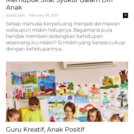
Anak
Zahid Zaki
-
February 28, 2017
0
Setiap manusia berpeluang menjadi dermawan
walaupun miskin hidupnya. Bagaimana pula
hendak memberi sedangkan kehidupan
seseorang itu miskin? Si miskin yang berasa cukup
dengan kehidupannya...
Guru Kreatif, Anak Positif