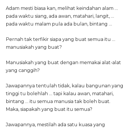
Adam mesti biasa kan, melihat keindahan alam …
pada waktu siang, ada awan, matahari, langit, …
pada waktu malam pula ada bulan, bintang …
Pernah tak terfikir siapa yang buat semua itu …
manusiakah yang buat?
Manusiakah yang buat dengan memakai alat-alat
yang canggih?
Jawapannya tentulah tidak, kalau bangunan yang
tinggi tu bolehlah … tapi kalau awan, matahari,
bintang … itu semua manusia tak boleh buat.
Maka, siapakah yang buat itu semua?
Jawapannya, mestilah ada satu kuasa yang