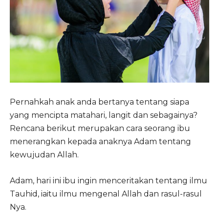
Pernahkah anak anda bertanya tentang siapa
yang mencipta matahari, langit dan sebagainya?
Rencana berikut merupakan cara seorang ibu
menerangkan kepada anaknya Adam tentang
kewujudan Allah.
Adam, hari ini ibu ingin menceritakan tentang ilmu
Tauhid, iaitu ilmu mengenal Allah dan rasul-rasul
Nya.