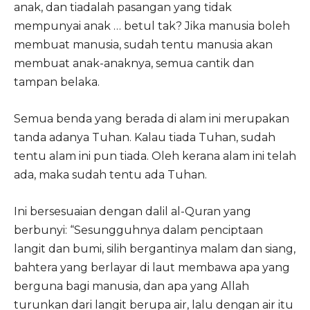
anak, dan tiadalah pasangan yang tidak
mempunyai anak … betul tak? Jika manusia boleh
membuat manusia, sudah tentu manusia akan
membuat anak-anaknya, semua cantik dan
tampan belaka.
Semua benda yang berada di alam ini merupakan
tanda adanya Tuhan. Kalau tiada Tuhan, sudah
tentu alam ini pun tiada. Oleh kerana alam ini telah
ada, maka sudah tentu ada Tuhan.
Ini bersesuaian dengan dalil al-Quran yang
berbunyi: “Sesungguhnya dalam penciptaan
langit dan bumi, silih bergantinya malam dan siang,
bahtera yang berlayar di laut membawa apa yang
berguna bagi manusia, dan apa yang Allah
turunkan dari langit berupa air, lalu dengan air itu