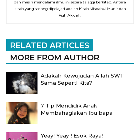
dan masih mendalami ilmu ini secara talaqqi berkitab. Antara
kitab yang sedang dipelajari adalah Kitab Misbahul Munir dan
Fiqh Akidah.
RELATED ARTICLES
MORE FROM AUTHOR
Adakah Kewujudan Allah SWT
Sama Seperti Kita?
7 Tip Mendidik Anak
Membahagiakan Ibu bapa
Yeay! Yeay ! Esok Raya!