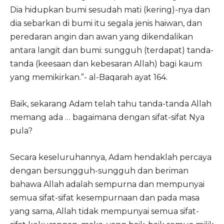
Dia hidupkan bumi sesudah mati (kering)-nya dan
dia sebarkan di bumi itu segala jenis haiwan, dan
peredaran angin dan awan yang dikendalikan
antara langit dan bumi: sungguh (terdapat) tanda-
tanda (keesaan dan kebesaran Allah) bagi kaum
yang memikirkan.”- al-Baqarah ayat 164.
Baik, sekarang Adam telah tahu tanda-tanda Allah
memang ada … bagaimana dengan sifat-sifat Nya
pula?
Secara keseluruhannya, Adam hendaklah percaya
dengan bersungguh-sungguh dan beriman
bahawa Allah adalah sempurna dan mempunyai
semua sifat-sifat kesempurnaan dan pada masa
yang sama, Allah tidak mempunyai semua sifat-