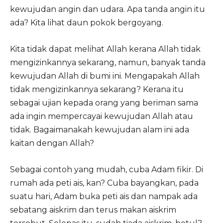
kewujudan angin dan udara. Apa tanda angin itu
ada? Kita lihat daun pokok bergoyang.
Kita tidak dapat melihat Allah kerana Allah tidak
mengizinkannya sekarang, namun, banyak tanda
kewujudan Allah di bumi ini. Mengapakah Allah
tidak mengizinkannya sekarang? Kerana itu
sebagai ujian kepada orang yang beriman sama
ada ingin mempercayai kewujudan Allah atau
tidak. Bagaimanakah kewujudan alam ini ada
kaitan dengan Allah?
Sebagai contoh yang mudah, cuba Adam fikir. Di
rumah ada peti ais, kan? Cuba bayangkan, pada
suatu hari, Adam buka peti ais dan nampak ada
sebatang aiskrim dan terus makan aiskrim