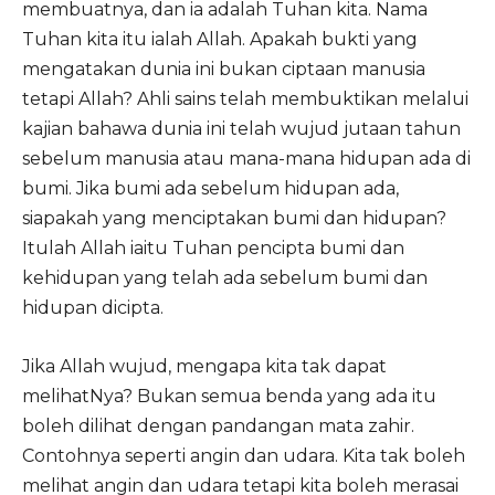
membuatnya, dan ia adalah Tuhan kita. Nama
Tuhan kita itu ialah Allah. Apakah bukti yang
mengatakan dunia ini bukan ciptaan manusia
tetapi Allah? Ahli sains telah membuktikan melalui
kajian bahawa dunia ini telah wujud jutaan tahun
sebelum manusia atau mana-mana hidupan ada di
bumi. Jika bumi ada sebelum hidupan ada,
siapakah yang menciptakan bumi dan hidupan?
Itulah Allah iaitu Tuhan pencipta bumi dan
kehidupan yang telah ada sebelum bumi dan
hidupan dicipta.
Jika Allah wujud, mengapa kita tak dapat
melihatNya? Bukan semua benda yang ada itu
boleh dilihat dengan pandangan mata zahir.
Contohnya seperti angin dan udara. Kita tak boleh
melihat angin dan udara tetapi kita boleh merasai