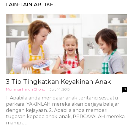
LAIN-LAIN ARTIKEL
3 Tip Tingkatkan Keyakinan Anak
Monalisa Harun Chong
-
July 14, 2015
0
1. Apabila anda mengajar anak tentang sesuatu
perkara, YAKINLAH mereka akan berjaya belajar
dengan kejayaan. 2. Apabila anda memberi
tugasan kepada anak-anak, PERCAYALAH mereka
mampu...