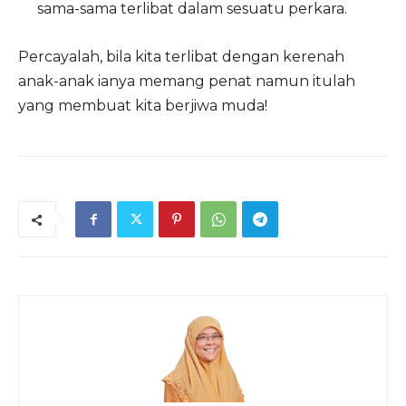
sama-sama terlibat dalam sesuatu perkara.
Percayalah, bila kita terlibat dengan kerenah
anak-anak ianya memang penat namun itulah
yang membuat kita berjiwa muda!