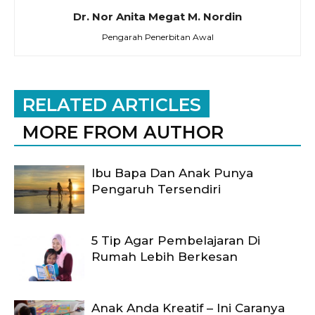
Dr. Nor Anita Megat M. Nordin
Pengarah Penerbitan Awal
RELATED ARTICLES
MORE FROM AUTHOR
Ibu Bapa Dan Anak Punya
Pengaruh Tersendiri
5 Tip Agar Pembelajaran Di
Rumah Lebih Berkesan
Anak Anda Kreatif – Ini Caranya