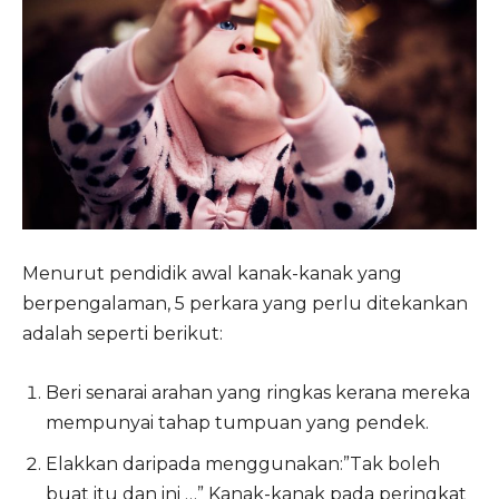
Menurut pendidik awal kanak-kanak yang
berpengalaman, 5 perkara yang perlu ditekankan
adalah seperti berikut:
Beri senarai arahan yang ringkas kerana mereka
mempunyai tahap tumpuan yang pendek.
Elakkan daripada menggunakan:”Tak boleh
buat itu dan ini …” Kanak-kanak pada peringkat