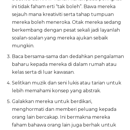
ini tidak faham erti “tak boleh”. Bawa mereka
sejauh mana kreativiti serta tahap tumpuan
mereka boleh meneroka. Otak mereka sedang
berkembang dengan pesat sekali jadi layanlah
soalan-soalan yang mereka ajukan sebaik
mungkin.
Baca bersama-sama dan dedahkan pengalaman
baharu kepada mereka di dalam rumah atau
kelas serta di luar kawasan.
Selitkan muzik dan seni lukis atau tarian untuk
lebih memahami konsep yang abstrak.
Galakkan mereka untuk berdikari,
menghormati dan memberi peluang kepada
orang lain bercakap. Ini bermakna mereka
faham bahawa orang lain juga berhak untuk