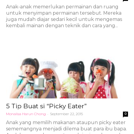
Anak-anak memerlukan permainan dan ruang
untuk menyimpan permainan tersebut. Mereka
juga mudah diajar sedari kecil untuk mengemas
kembali mainan dengan teknik dan cara yang...
5 Tip Buat si “Picky Eater”
Monalisa Harun Chong
-
September 22, 2015
0
Anak yang memilih makanan ataupun picky eater
sememangnya menjadi dilema buat para ibu bapa.