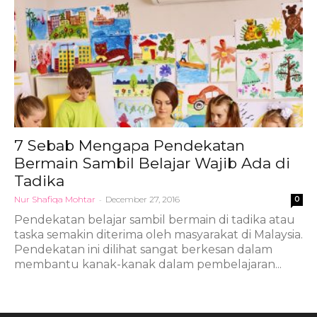
7 Sebab Mengapa Pendekatan
Bermain Sambil Belajar Wajib Ada di
Tadika
Nur Shafiqa Mohtar
-
December 27, 2016
0
Pendekatan belajar sambil bermain di tadika atau
taska semakin diterima oleh masyarakat di Malaysia.
Pendekatan ini dilihat sangat berkesan dalam
membantu kanak-kanak dalam pembelajaran...