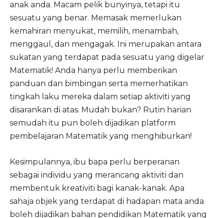
anak anda. Macam pelik bunyinya, tetapi itu
sesuatu yang benar. Memasak memerlukan
kemahiran menyukat, memilih, menambah,
menggaul, dan mengagak. Ini merupakan antara
sukatan yang terdapat pada sesuatu yang digelar
Matematik! Anda hanya perlu memberikan
panduan dan bimbingan serta memerhatikan
tingkah laku mereka dalam setiap aktiviti yang
disarankan di atas. Mudah bukan? Rutin harian
semudah itu pun boleh dijadikan platform
pembelajaran Matematik yang menghiburkan!
Kesimpulannya, ibu bapa perlu berperanan
sebagai individu yang merancang aktiviti dan
membentuk kreativiti bagi kanak-kanak. Apa
sahaja objek yang terdapat di hadapan mata anda
boleh dijadikan bahan pendidikan Matematik yang