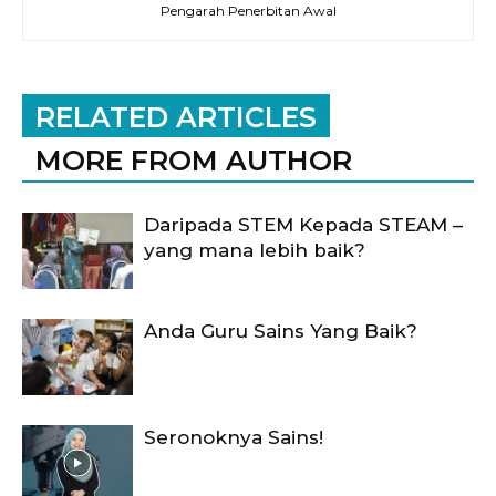
Pengarah Penerbitan Awal
RELATED ARTICLES
MORE FROM AUTHOR
Daripada STEM Kepada STEAM –
yang mana lebih baik?
Anda Guru Sains Yang Baik?
Seronoknya Sains!