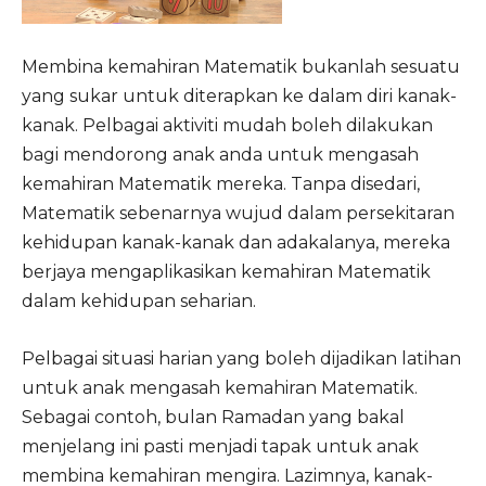
Membina kemahiran Matematik bukanlah sesuatu
yang sukar untuk diterapkan ke dalam diri kanak-
kanak. Pelbagai aktiviti mudah boleh dilakukan
bagi mendorong anak anda untuk mengasah
kemahiran Matematik mereka. Tanpa disedari,
Matematik sebenarnya wujud dalam persekitaran
kehidupan kanak-kanak dan adakalanya, mereka
berjaya mengaplikasikan kemahiran Matematik
dalam kehidupan seharian.
Pelbagai situasi harian yang boleh dijadikan latihan
untuk anak mengasah kemahiran Matematik.
Sebagai contoh, bulan Ramadan yang bakal
menjelang ini pasti menjadi tapak untuk anak
membina kemahiran mengira. Lazimnya, kanak-