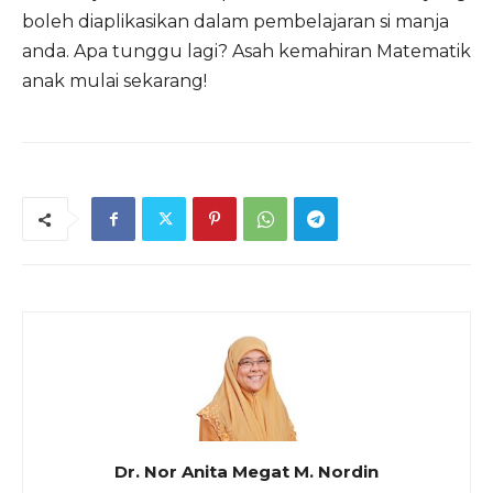
boleh diaplikasikan dalam pembelajaran si manja
anda. Apa tunggu lagi? Asah kemahiran Matematik
anak mulai sekarang!
Dr. Nor Anita Megat M. Nordin