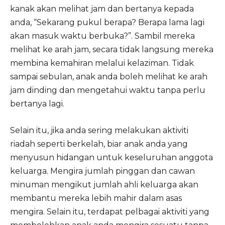
kanak akan melihat jam dan bertanya kepada
anda, “Sekarang pukul berapa? Berapa lama lagi
akan masuk waktu berbuka?”. Sambil mereka
melihat ke arah jam, secara tidak langsung mereka
membina kemahiran melalui kelaziman. Tidak
sampai sebulan, anak anda boleh melihat ke arah
jam dinding dan mengetahui waktu tanpa perlu
bertanya lagi.
Selain itu, jika anda sering melakukan aktiviti
riadah seperti berkelah, biar anak anda yang
menyusun hidangan untuk keseluruhan anggota
keluarga. Mengira jumlah pinggan dan cawan
minuman mengikut jumlah ahli keluarga akan
membantu mereka lebih mahir dalam asas
mengira. Selain itu, terdapat pelbagai aktiviti yang