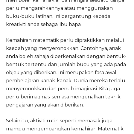
membolehkan anak anda mengira sesuatu tanpa
perlu mengarahkannya atau menggunakan
buku-buku latihan. Ini bergantung kepada
kreativiti anda sebagai ibu bapa.
Kemahiran matematik perlu dipraktikkan melalui
kaedah yang menyeronokkan. Contohnya, anak
anda boleh sahaja diperkenalkan dengan bentuk-
bentuk tertentu dan jumlah bucu yang ada pada
objek yang diberikan. Ini merupakan fasa awal
pembelajaran kanak-kanak. Dunia mereka terlalu
menyeronokkan dan penuh imaginasi. Kita juga
perlu berimaginasi semasa mengenalkan teknik
pengajaran yang akan diberikan.
Selain itu, aktiviti rutin seperti memasak juga
mampu mengembangkan kemahiran Matematik