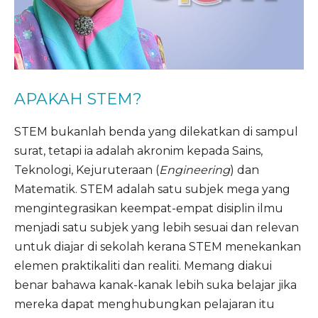
APAKAH STEM?
STEM bukanlah benda yang dilekatkan di sampul
surat, tetapi ia adalah akronim kepada Sains,
Teknologi, Kejuruteraan (
Engineering
) dan
Matematik. STEM adalah satu subjek mega yang
mengintegrasikan keempat-empat disiplin ilmu
menjadi satu subjek yang lebih sesuai dan relevan
untuk diajar di sekolah kerana STEM menekankan
elemen praktikaliti dan realiti. Memang diakui
benar bahawa kanak-kanak lebih suka belajar jika
mereka dapat menghubungkan pelajaran itu