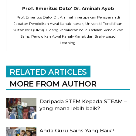
Prof. Emeritus Dato' Dr. Aminah Ayob
Prof. Emeritus Dato' Dr. Aminah merupakan Pensyarah di
Jabatan Pendidikan Awal Kanak-kanak, Universiti Pendidikan
Sultan Idris (UPSI). Bidang kepakaran beliau adalah Pendidikan
Sains, Pendidikan Awal Kanak-Kanak dan Brain-based
Learning.
RELATED ARTICLES
MORE FROM AUTHOR
Daripada STEM Kepada STEAM –
yang mana lebih baik?
Anda Guru Sains Yang Baik?