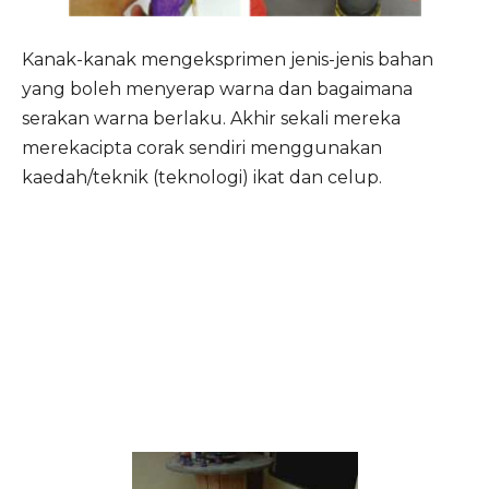
Kanak-kanak mengeksprimen jenis-jenis bahan
yang boleh menyerap warna dan bagaimana
serakan warna berlaku. Akhir sekali mereka
merekacipta corak sendiri menggunakan
kaedah/teknik (teknologi) ikat dan celup.