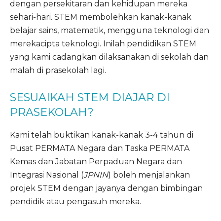
dengan persekitaran dan kehidupan mereka
sehari-hari. STEM membolehkan kanak-kanak
belajar sains, matematik, mengguna teknologi dan
merekacipta teknologi. Inilah pendidikan STEM
yang kami cadangkan dilaksanakan di sekolah dan
malah di prasekolah lagi.
SESUAIKAH STEM DIAJAR DI
PRASEKOLAH?
Kami telah buktikan kanak-kanak 3-4 tahun di
Pusat PERMATA Negara dan Taska PERMATA
Kemas dan Jabatan Perpaduan Negara dan
Integrasi Nasional (
JPNIN
) boleh menjalankan
projek STEM dengan jayanya dengan bimbingan
pendidik atau pengasuh mereka.