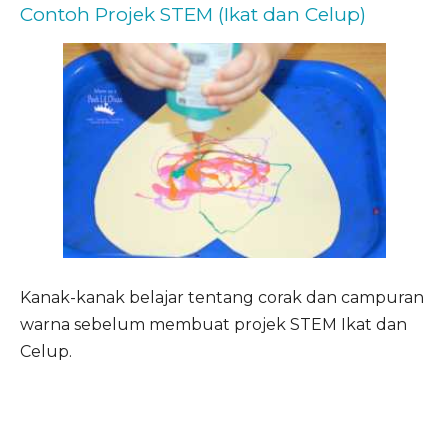
Contoh Projek STEM (Ikat dan Celup)
Kanak-kanak belajar tentang corak dan campuran
warna sebelum membuat projek STEM Ikat dan
Celup.