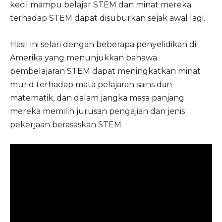
kecil mampu belajar STEM dan minat mereka
terhadap STEM dapat disuburkan sejak awal lagi.
Hasil ini selari dengan beberapa penyelidikan di
Amerika yang menunjukkan bahawa
pembelajaran STEM dapat meningkatkan minat
murid terhadap mata pelajaran sains dan
matematik, dan dalam jangka masa panjang
mereka memilih jurusan pengajian dan jenis
pekerjaan berasaskan STEM.