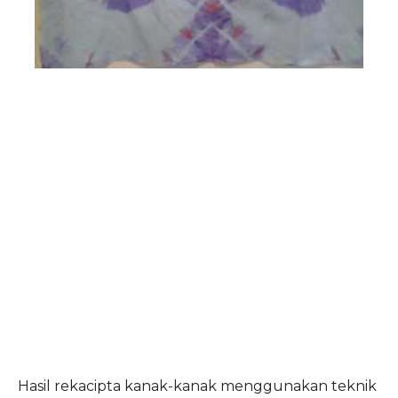
Hasil rekacipta kanak-kanak menggunakan teknik