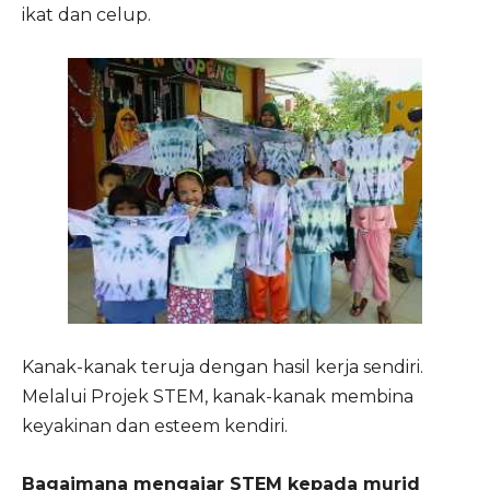
ikat dan celup.
Kanak-kanak teruja dengan hasil kerja sendiri.
Melalui Projek STEM, kanak-kanak membina
keyakinan dan esteem kendiri.
Bagaimana mengajar STEM kepada murid