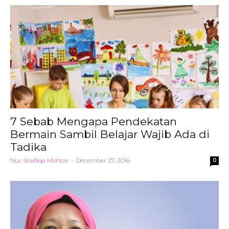
7 Sebab Mengapa Pendekatan
Bermain Sambil Belajar Wajib Ada di
Tadika
Nur Shafiqa Mohtar
-
December 27, 2016
0