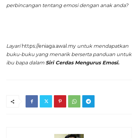
perbincangan tentang emosi dengan anak anda?
Layari
https://eniaga.awal.my
untuk mendapatkan
buku-buku yang menarik berserta panduan untuk
ibu bapa dalam
Siri Cerdas Mengurus Emosi.