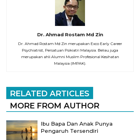
Dr. Ahmad Rostam Md Zin
Dr. Ahmad Rostam Md Zin merupakan Exco Early Career
Psychiatrist, Persatuan Psikiatri Malaysia. Beliau juga
merupakan ahli Alumni Muslim Profesional Kesihatan
Malaysia (IMPAK).
RELATED ARTICLES
MORE FROM AUTHOR
Ibu Bapa Dan Anak Punya
Pengaruh Tersendiri