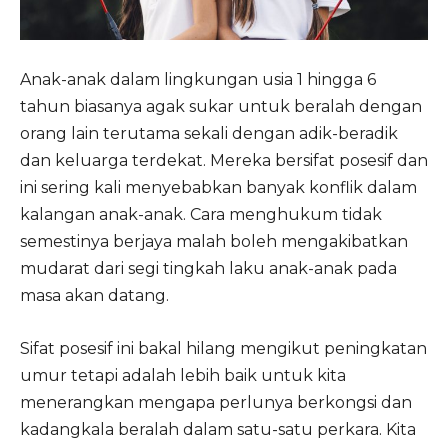
Anak-anak dalam lingkungan usia 1 hingga 6
tahun biasanya agak sukar untuk beralah dengan
orang lain terutama sekali dengan adik-beradik
dan keluarga terdekat. Mereka bersifat posesif dan
ini sering kali menyebabkan banyak konflik dalam
kalangan anak-anak. Cara menghukum tidak
semestinya berjaya malah boleh mengakibatkan
mudarat dari segi tingkah laku anak-anak pada
masa akan datang.
Sifat posesif ini bakal hilang mengikut peningkatan
umur tetapi adalah lebih baik untuk kita
menerangkan mengapa perlunya berkongsi dan
kadangkala beralah dalam satu-satu perkara. Kita