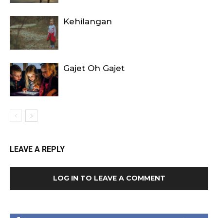
Kehilangan
Gajet Oh Gajet
LEAVE A REPLY
LOG IN TO LEAVE A COMMENT