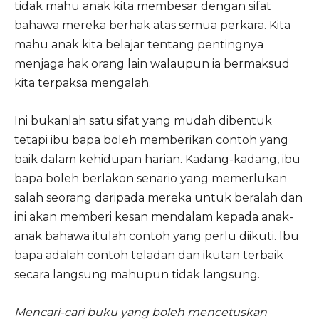
tidak mahu anak kita membesar dengan sifat
bahawa mereka berhak atas semua perkara. Kita
mahu anak kita belajar tentang pentingnya
menjaga hak orang lain walaupun ia bermaksud
kita terpaksa mengalah.
Ini bukanlah satu sifat yang mudah dibentuk
tetapi ibu bapa boleh memberikan contoh yang
baik dalam kehidupan harian. Kadang-kadang, ibu
bapa boleh berlakon senario yang memerlukan
salah seorang daripada mereka untuk beralah dan
ini akan memberi kesan mendalam kepada anak-
anak bahawa itulah contoh yang perlu diikuti. Ibu
bapa adalah contoh teladan dan ikutan terbaik
secara langsung mahupun tidak langsung.
Mencari-cari buku yang boleh mencetuskan