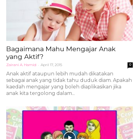
Bagaimana Mahu Mengajar Anak
yang Aktif?
Zairani A. Hamid
-
April 17, 2015
0
Anak aktif ataupun lebih mudah dikatakan
sebagai anak yang tidak tahu duduk diam. Apakah
kaedah mengajar yang boleh diaplikasikan jika
anak kita tergolong dalam...