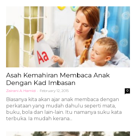
Asah Kemahiran Membaca Anak
Dengan Kad Imbasan
Zairani A. Hamid
-
February 12, 2015
0
Biasanya kita akan ajar anak membaca dengan
perkataan yang mudah dahulu seperti mata,
buku, bola dan lain-lain. Itu namanya suku kata
terbuka. Ia mudah kerana...