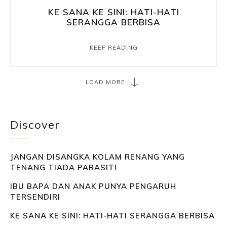
KE SANA KE SINI: HATI-HATI
SERANGGA BERBISA
KEEP READING
LOAD MORE
Discover
JANGAN DISANGKA KOLAM RENANG YANG
TENANG TIADA PARASIT!
IBU BAPA DAN ANAK PUNYA PENGARUH
TERSENDIRI
KE SANA KE SINI: HATI-HATI SERANGGA BERBISA