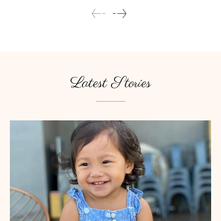
Latest Stories