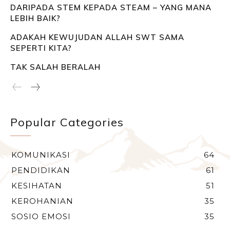
DARIPADA STEM KEPADA STEAM – YANG MANA
LEBIH BAIK?
ADAKAH KEWUJUDAN ALLAH SWT SAMA
SEPERTI KITA?
TAK SALAH BERALAH
Popular Categories
KOMUNIKASI
64
PENDIDIKAN
61
KESIHATAN
51
KEROHANIAN
35
SOSIO EMOSI
35