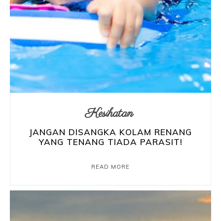
Kesihatan
JANGAN DISANGKA KOLAM RENANG
YANG TENANG TIADA PARASIT!
READ MORE