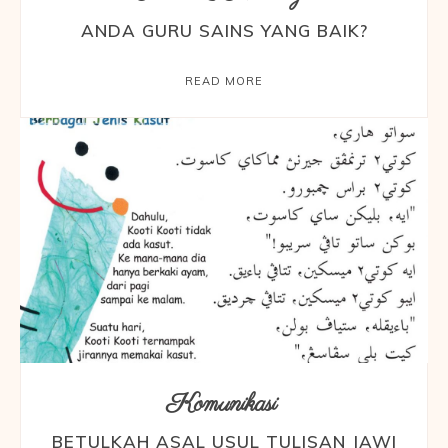
ANDA GURU SAINS YANG BAIK?
READ MORE
Komunikasi
BETULKAH ASAL USUL TULISAN JAWI