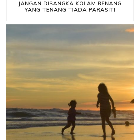
JANGAN DISANGKA KOLAM RENANG
YANG TENANG TIADA PARASIT!