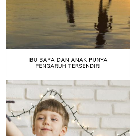
IBU BAPA DAN ANAK PUNYA
PENGARUH TERSENDIRI