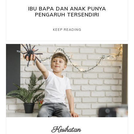
IBU BAPA DAN ANAK PUNYA
PENGARUH TERSENDIRI
KEEP READING
Kesihatan