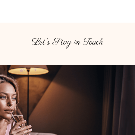
Let's Stay in Touch