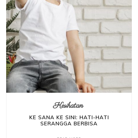
Kesihatan
KE SANA KE SINI: HATI-HATI
SERANGGA BERBISA