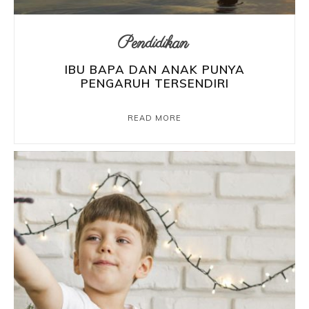
Pendidikan
IBU BAPA DAN ANAK PUNYA
PENGARUH TERSENDIRI
READ MORE