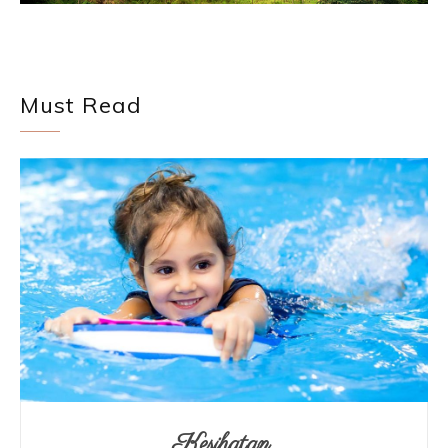
Must Read
Kesihatan