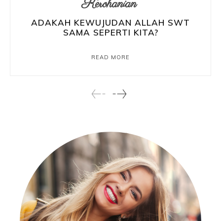
Kerohanian
ADAKAH KEWUJUDAN ALLAH SWT
SAMA SEPERTI KITA?
READ MORE