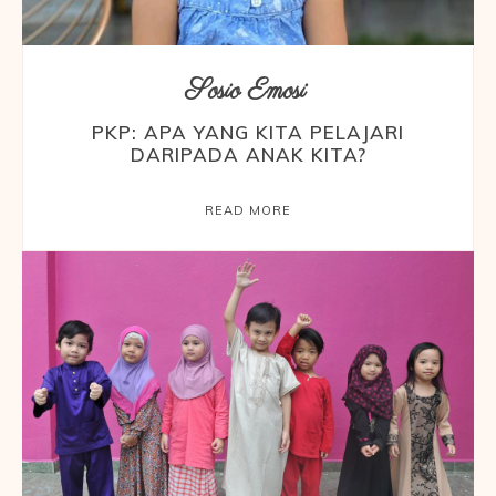
Sosio Emosi
PKP: APA YANG KITA PELAJARI
DARIPADA ANAK KITA?
READ MORE