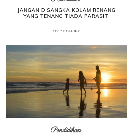
JANGAN DISANGKA KOLAM RENANG
YANG TENANG TIADA PARASIT!
KEEP READING
Pendidikan