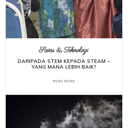
Sains & Teknologi
DARIPADA STEM KEPADA STEAM –
YANG MANA LEBIH BAIK?
READ MORE