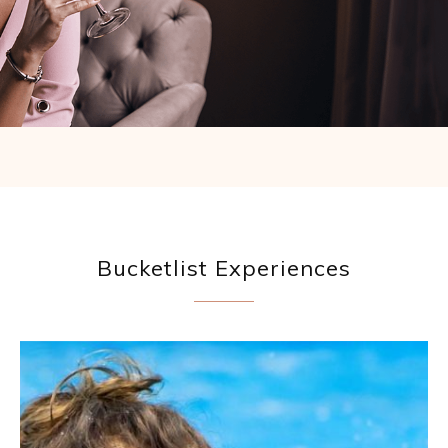
Bucketlist Experiences