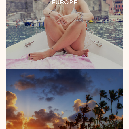
EUROPE