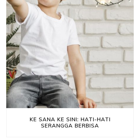
KE SANA KE SINI: HATI-HATI
SERANGGA BERBISA