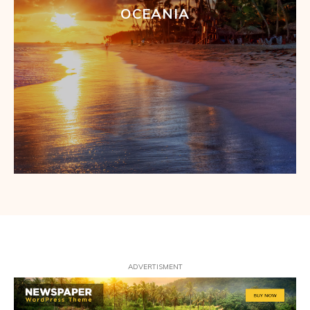
OCEANIA
ADVERTISMENT