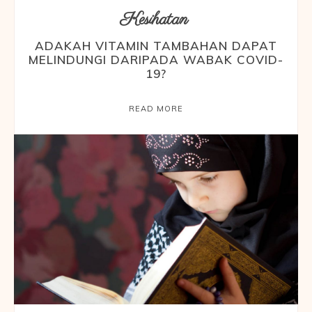
Kesihatan
ADAKAH VITAMIN TAMBAHAN DAPAT
MELINDUNGI DARIPADA WABAK COVID-
19?
READ MORE