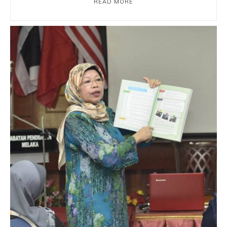
READ MORE