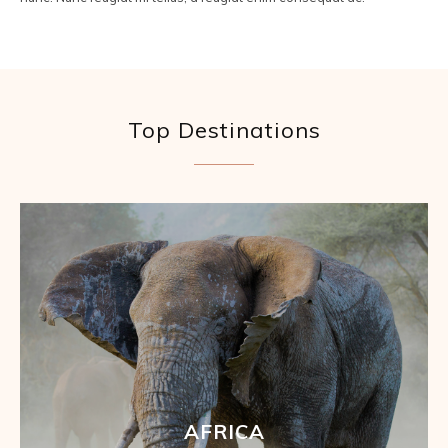
Top Destinations
AFRICA